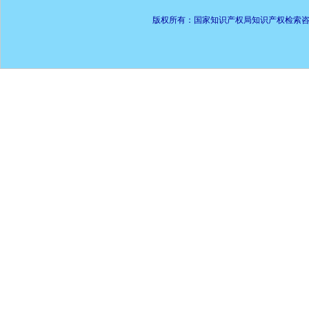
版权所有：国家知识产权局知识产权检索咨询中心