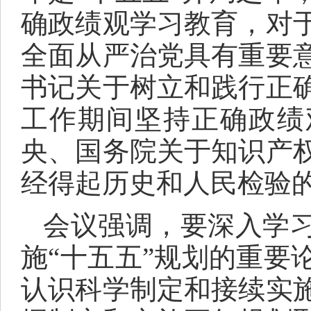
确政绩观学习教育，对
全面从严治党具有重要
书记关于树立和践行正
工作期间坚持正确政绩
央、国务院关于知识产
经得起历史和人民检验
会议强调，要深入学
施“十五五”规划的重要
认识科学制定和接续实