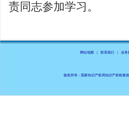
责同志参加学习。
网站地图
|
联系我们
|
业务投
版权所有：国家知识产权局知识产权检索咨询中心