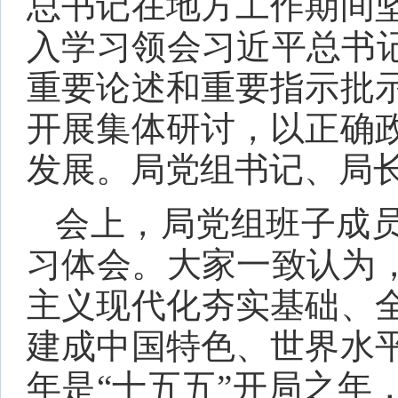
总书记在地方工作期间
入学习领会习近平总书记
重要论述和重要指示批
开展集体研讨，以正确
发展。局党组书记、局
会上，局党组班子成
习体会。大家一致认为，
主义现代化夯实基础、
建成中国特色、世界水
年是“十五五”开局之年