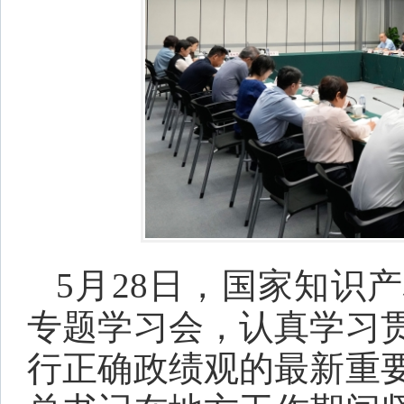
5月28日，国家知识
专题学习会，认真学习
行正确政绩观的最新重