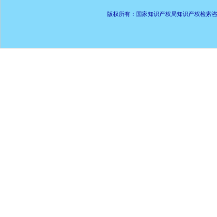
版权所有：国家知识产权局知识产权检索咨询中心