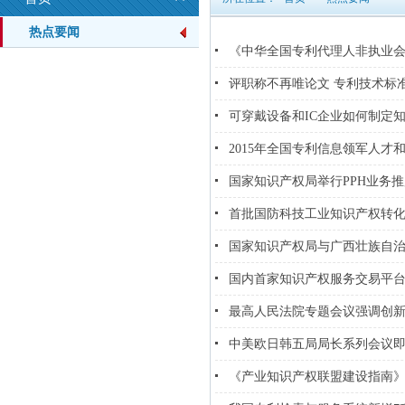
热点要闻
《中华全国专利代理人非执业会
评职称不再唯论文 专利技术标
可穿戴设备和IC企业如何制定知
2015年全国专利信息领军人才
国家知识产权局举行PPH业务
首批国防科技工业知识产权转
国家知识产权局与广西壮族自治
国内首家知识产权服务交易平
最高人民法院专题会议强调创
中美欧日韩五局局长系列会议
《产业知识产权联盟建设指南