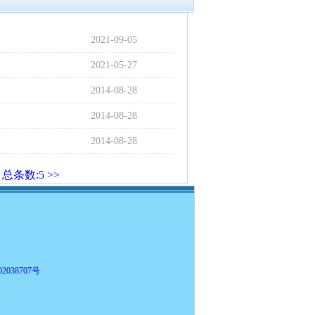
2021-09-05
2021-05-27
2014-08-28
2014-08-28
2014-08-28
总条数:5
>>
2038707号