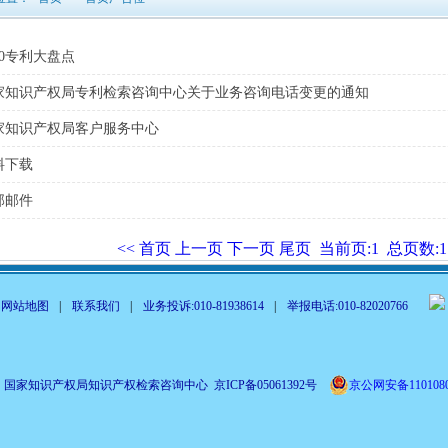
20专利大盘点
家知识产权局专利检索咨询中心关于业务咨询电话变更的通知
家知识产权局客户服务中心
料下载
部邮件
<< 首页
上一页
下一页
尾页
当前页:1
总页数:1
网站地图
|
联系我们
|
业务投诉:010-81938614
|
举报电话:010-82020766
国家知识产权局知识产权检索咨询中心 京ICP备05061392号
京公网安备1101080