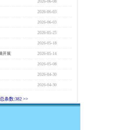
2026-06-08
2026-06-03
2026-06-03
2026-05-25
2026-05-18
满开展
2026-05-14
2026-05-08
2026-04-30
2026-04-30
总条数:382
>>